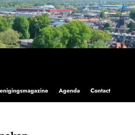
enigingsmagazine
Agenda
Contact