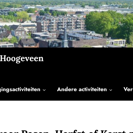
 Hoogeveen
ngsactiviteiten
Andere activiteiten
Ver